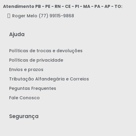
Atendimento PB - PE - RN - CE - PI - MA - PA - AP - TO:
Roger Melo (77) 99115-9868
Ajuda
Políticas de trocas e devoluções
Políticas de privacidade
Envios e prazos
Tributação Alfandegária e Correios
Peguntas Frequentes
Fale Conosco
Segurança