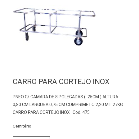
CARRO PARA CORTEJO INOX
PNEO C/ CAMARA DE 8 POLEGADAS ( 25CM ) ALTURA
0,80 CM LARGURA 0,75 CM COMPRIMETO 2,20 MT 27KG
CARRO PARA CORTEJO INOX Cod. 475
Cemitério