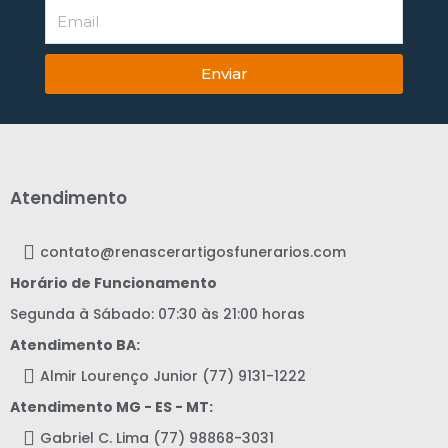
Enviar
Atendimento
contato@renascerartigosfunerarios.com
Horário de Funcionamento
Segunda à Sábado: 07:30 às 21:00 horas
Atendimento BA:
Almir Lourenço Junior (77) 9131-1222
Atendimento MG - ES - MT:
Gabriel C. Lima (77) 98868-3031