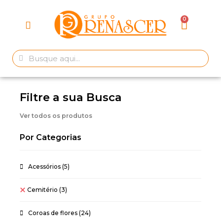
Filtre a sua Busca
Ver todos os produtos
Por Categorias
Acessórios
(5)
Cemitério
(3)
Coroas de flores
(24)