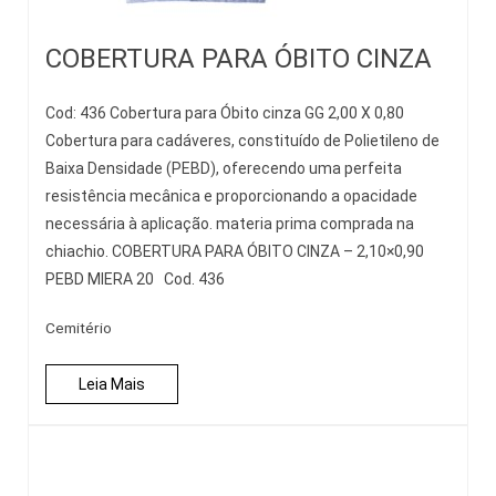
COBERTURA PARA ÓBITO CINZA
Cod: 436 Cobertura para Óbito cinza GG 2,00 X 0,80
Cobertura para cadáveres, constituído de Polietileno de
Baixa Densidade (PEBD), oferecendo uma perfeita
resistência mecânica e proporcionando a opacidade
necessária à aplicação. materia prima comprada na
chiachio. COBERTURA PARA ÓBITO CINZA – 2,10×0,90
PEBD MIERA 20 Cod. 436
Cemitério
Leia Mais