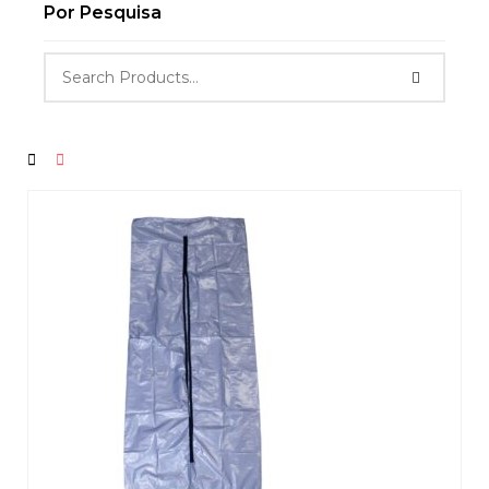
Por Pesquisa