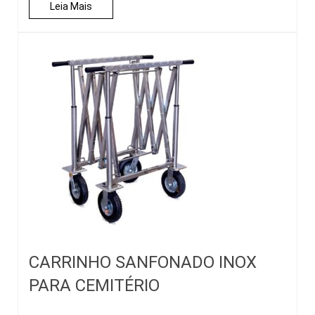
Leia Mais
CARRINHO SANFONADO INOX
PARA CEMITÉRIO