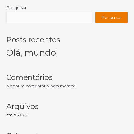
Pesquisar
Pesquisar
Posts recentes
Olá, mundo!
Comentários
Nenhum comentário para mostrar.
Arquivos
maio 2022