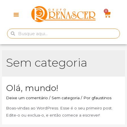
Sem categoria
Olá, mundo!
Deixe um comentário
/
Sem categoria
/ Por
gfaustinos
Boas-vindas ao WordPress. Esse é o seu primeiro post.
Edite-o ou exclua-o, e então comece a escrever!