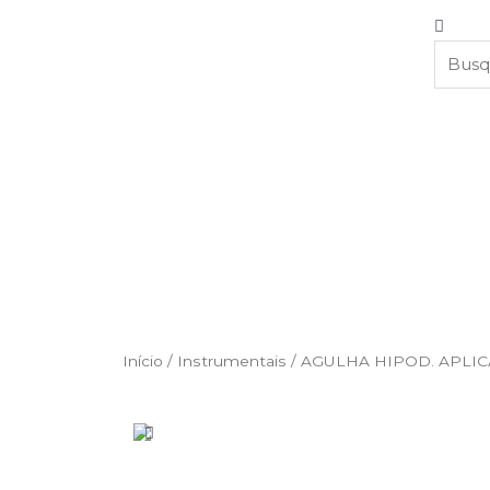
Início
/
Instrumentais
/ AGULHA HIPOD. APLIC