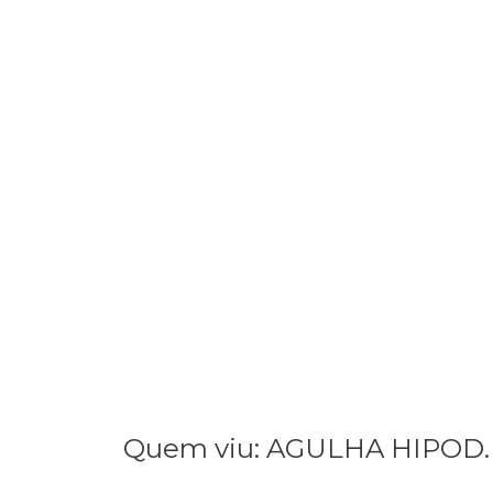
Quem viu: AGULHA HIPOD. 