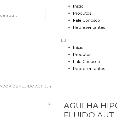
Início
Produtos
Fale Conosco
Representantes
Início
Produtos
Fale Conosco
Representantes
ADOR DE FLUIDO AUT. 5cm
AGULHA HIP
FLUIDO AUT.