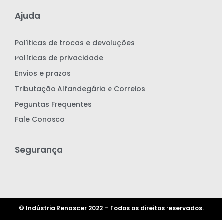
Ajuda
Políticas de trocas e devoluções
Políticas de privacidade
Envios e prazos
Tributação Alfandegária e Correios
Peguntas Frequentes
Fale Conosco
Segurança
© Indústria Renascer 2022 – Todos os direitos reservados.