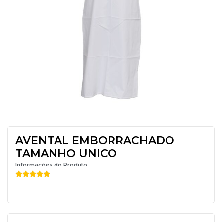
AVENTAL EMBORRACHADO
TAMANHO UNICO
Informacões do Produto




