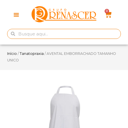
Início
/
Tanatopraxia
/ AVENTAL EMBORRACHADO TAMANHO
UNICO