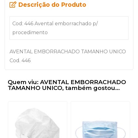
Descrição do Produto
Cod: 446 Avental emborrachado p/
procedimento
AVENTAL EMBORRACHADO TAMANHO UNICO
Cod. 446
Quem viu: AVENTAL EMBORRACHADO
TAMANHO UNICO, também gostou...