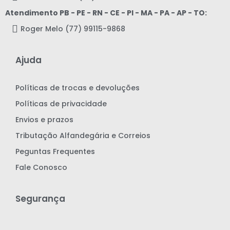
Atendimento PB - PE - RN - CE - PI - MA - PA - AP - TO:
Roger Melo (77) 99115-9868
Ajuda
Políticas de trocas e devoluções
Políticas de privacidade
Envios e prazos
Tributação Alfandegária e Correios
Peguntas Frequentes
Fale Conosco
Segurança