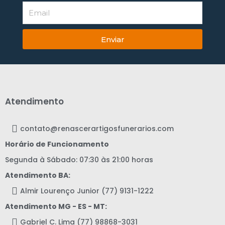
Enviar
Atendimento
contato@renascerartigosfunerarios.com
Horário de Funcionamento
Segunda à Sábado: 07:30 às 21:00 horas
Atendimento BA:
Almir Lourenço Junior (77) 9131-1222
Atendimento MG - ES - MT:
Gabriel C. Lima (77) 98868-3031