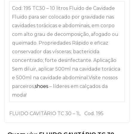
Cod: 195 TC30 – 10 litros Fluido de Cavidade
Fluido para ser colocado por gravidade nas
cavidades torácicas e abdominais, em corpo
com alto grau de decomposição, afogado ou
queimado. Propriedades Rápido e eficaz
conservador das vísceras; bactericida
concentrado; forte desinfectante. Aplicação
Sem diluir, aplicar 500ml na cavidade torácica
e 500ml na cavidade abdominal.Visite nossos
parceiros,
shoes
– líderes em calçados da
moda!
FLUIDO CAVITÁRIO TC 30 – 1L Cod. 195