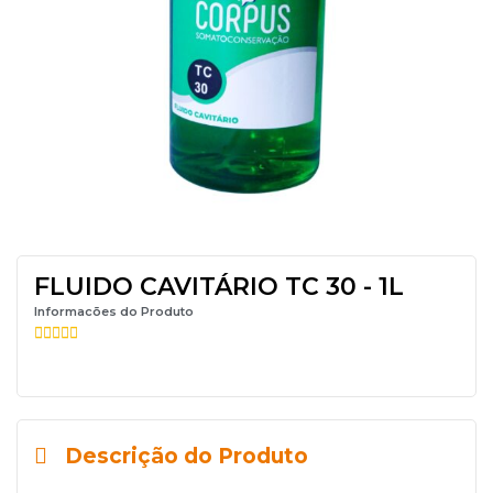
FLUIDO CAVITÁRIO TC 30 - 1L
Informacões do Produto





Descrição do Produto