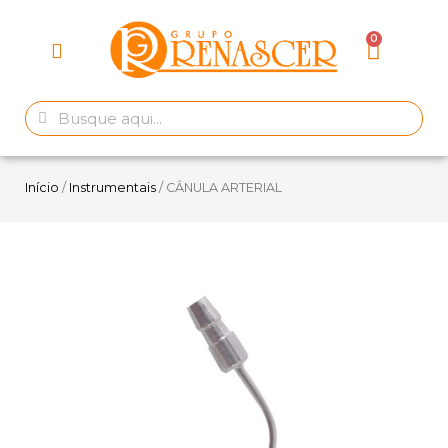
Início
/
Instrumentais
/ CÂNULA ARTERIAL