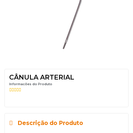
CÂNULA ARTERIAL
Informacões do Produto





Descrição do Produto