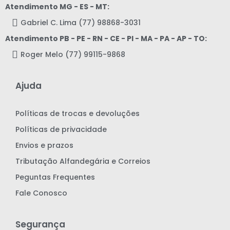
Atendimento MG - ES - MT:
Gabriel C. Lima (77) 98868-3031
Atendimento PB - PE - RN - CE - PI - MA - PA - AP - TO:
Roger Melo (77) 99115-9868
Ajuda
Políticas de trocas e devoluções
Políticas de privacidade
Envios e prazos
Tributação Alfandegária e Correios
Peguntas Frequentes
Fale Conosco
Segurança