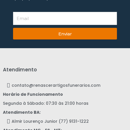
Enviar
Atendimento
contato@renascerartigosfunerarios.com
Horário de Funcionamento
Segunda à Sábado: 07:30 às 21:00 horas
Atendimento BA:
Almir Lourenço Junior (77) 9131-1222