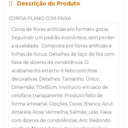
Descrição do Produto
COROA PLANO COM FAIXA
Coroa de flores artificiais em formato gotas.
Seguindo um padrão econômico, sem perder
a qualidade. Composta por flores artificiais e
folhas de ficcus. Detalhes de laço de fita com
faixa de dizeres de condolência. O
acabamento externo é feito com fitas
decorativas. Detalhes: Tamanho: Único.
Dimensão: 70x65cm. Invólucro em saco de
celofane transparente. Produto feito de
forma artesanal. Opções: Cores: Branca; Azul;
Amarela; Rosa; Vermelha; Salmão; Lilás. Faixa
com dizeres de condolências. Aro: Redondo