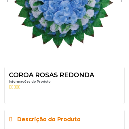
COROA ROSAS REDONDA
Informacões do Produto





Descrição do Produto