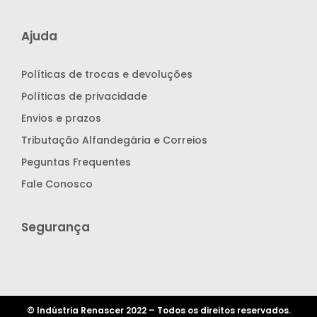
Ajuda
Políticas de trocas e devoluções
Políticas de privacidade
Envios e prazos
Tributação Alfandegária e Correios
Peguntas Frequentes
Fale Conosco
Segurança
© Indústria Renascer 2022 – Todos os direitos reservados.