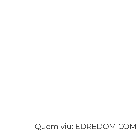
Quem viu: EDREDOM COM F