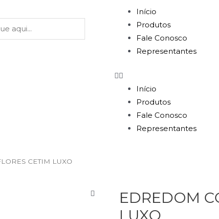
Início
Produtos
Fale Conosco
Representantes
Início
Produtos
Fale Conosco
Representantes
LORES CETIM LUXO
EDREDOM CO
LUXO