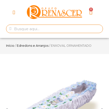
Início
/
Edredons e Arranjos
/ ENXOVAL ORNAMENTADO