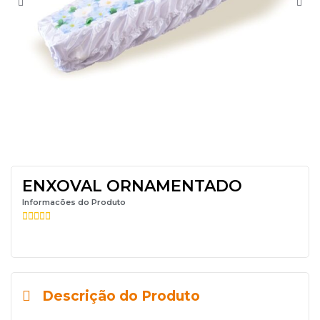
ENXOVAL ORNAMENTADO
Informacões do Produto





Descrição do Produto