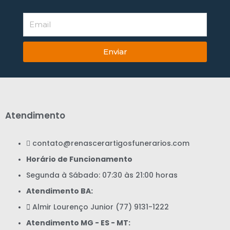
Enviar
Atendimento
contato@renascerartigosfunerarios.com
Horário de Funcionamento
Segunda à Sábado: 07:30 às 21:00 horas
Atendimento BA:
Almir Lourenço Junior (77) 9131-1222
Atendimento MG - ES - MT: