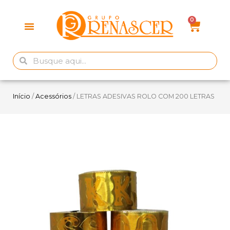
Início
/
Acessórios
/ LETRAS ADESIVAS ROLO COM 200 LETRAS