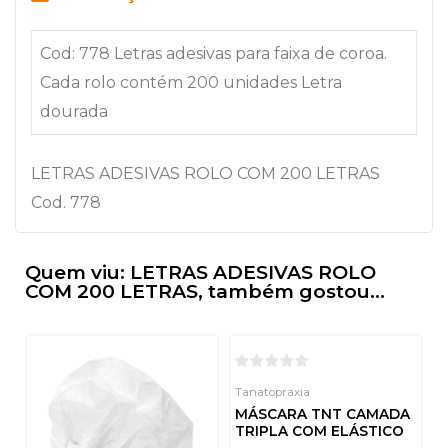
Cod: 778 Letras adesivas para faixa de coroa.
Cada rolo contém 200 unidades Letra
dourada
LETRAS ADESIVAS ROLO COM 200 LETRAS
Cod. 778
Quem viu: LETRAS ADESIVAS ROLO
COM 200 LETRAS, também gostou...
Tanatopraxia
MÁSCARA TNT CAMADA
TRIPLA COM ELÁSTICO