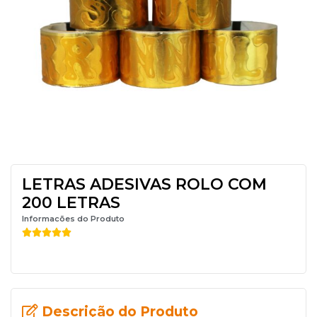
LETRAS ADESIVAS ROLO COM
200 LETRAS
Informacões do Produto





Descrição do Produto