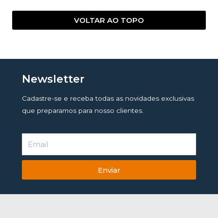
VOLTAR AO TOPO
Newsletter
Cadastre-se e receba todas as novidades exclusivas
que preparamos para nosso clientes.
Enviar