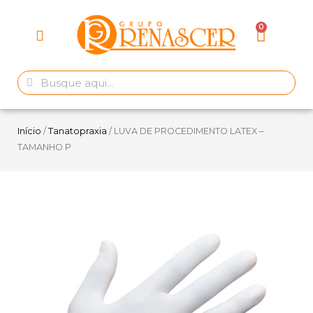
Início
/
Tanatopraxia
/ LUVA DE PROCEDIMENTO LATEX –
TAMANHO P