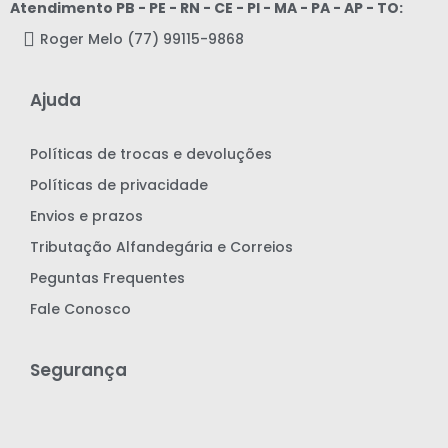
Atendimento PB - PE - RN - CE - PI - MA - PA - AP - TO:
Roger Melo (77) 99115-9868
Ajuda
Políticas de trocas e devoluções
Políticas de privacidade
Envios e prazos
Tributação Alfandegária e Correios
Peguntas Frequentes
Fale Conosco
Segurança