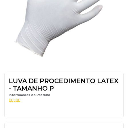
LUVA DE PROCEDIMENTO LATEX
- TAMANHO P
Informacões do Produto




