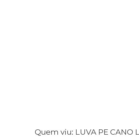
Quem viu: LUVA PE CANO L