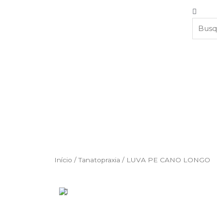
Início
/
Tanatopraxia
/ LUVA PE CANO LONGO