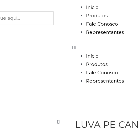
Início
Produtos
Fale Conosco
Representantes
Início
Produtos
Fale Conosco
Representantes
LUVA PE CA