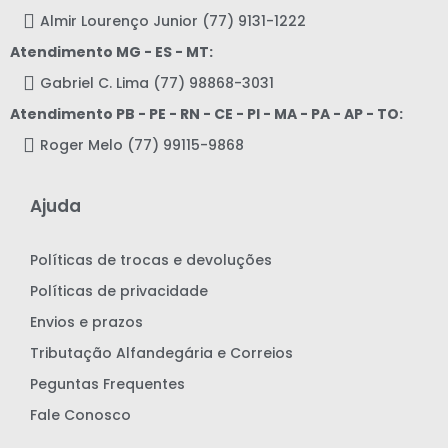
Almir Lourenço Junior (77) 9131-1222
Atendimento MG - ES - MT:
Gabriel C. Lima (77) 98868-3031
Atendimento PB - PE - RN - CE - PI - MA - PA - AP - TO:
Roger Melo (77) 99115-9868
Ajuda
Políticas de trocas e devoluções
Políticas de privacidade
Envios e prazos
Tributação Alfandegária e Correios
Peguntas Frequentes
Fale Conosco