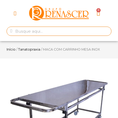
Início
/
Tanatopraxia
/ MACA COM CARRINHO MESA INOX