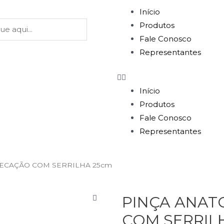
Início
Produtos
Fale Conosco
Representantes
Início
Produtos
Fale Conosco
Representantes
SSECAÇÃO COM SERRILHA 25cm
PINÇA ANAT
COM SERRIL