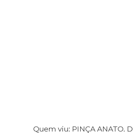
Quem viu: PINÇA ANATO. 