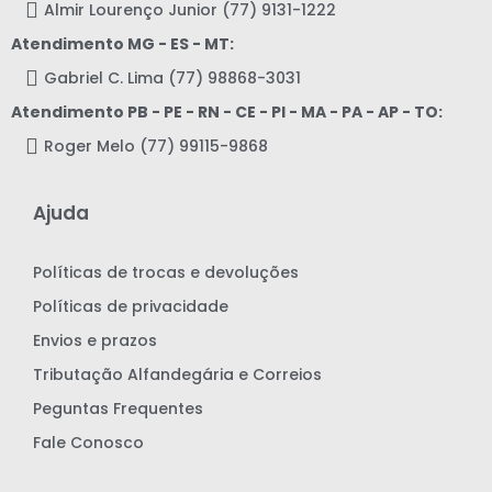
Almir Lourenço Junior (77) 9131-1222
Atendimento MG - ES - MT:
Gabriel C. Lima (77) 98868-3031
Atendimento PB - PE - RN - CE - PI - MA - PA - AP - TO:
Roger Melo (77) 99115-9868
Ajuda
Políticas de trocas e devoluções
Políticas de privacidade
Envios e prazos
Tributação Alfandegária e Correios
Peguntas Frequentes
Fale Conosco